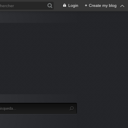
Login
+
Create my blog