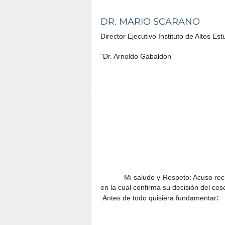
DR. MARIO SCARANO
Director Ejecutivo Instituto de Altos Es
“Dr. Arnoldo Gabaldon”
Mi saludo y Respeto: Acuso rec
en la cual confirma su decisión del
ces
Antes de todo quisiera fundamentar
: