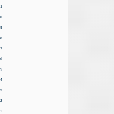
21
20
19
18
17
16
15
14
13
12
11