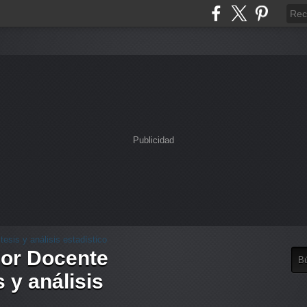
Publicidad
dor Docente
 y análisis