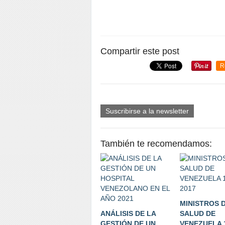
Compartir este post
R
Suscribirse a la newsletter
También te recomendamos:
MINISTROS 
ANÁLISIS DE LA
SALUD DE
GESTIÓN DE UN
VENEZUELA 