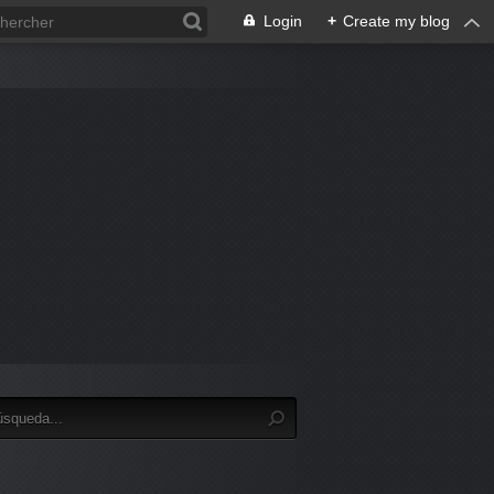
Login
+
Create my blog