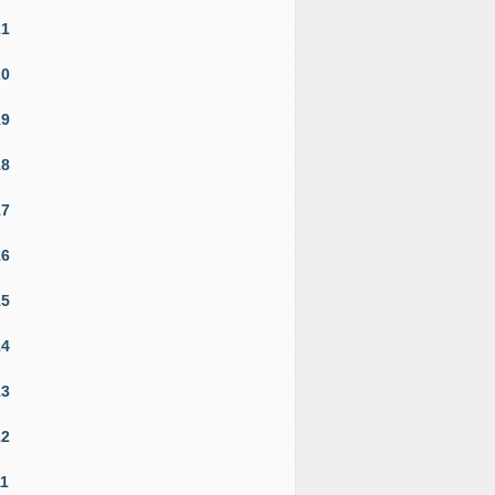
21
20
19
18
17
16
15
14
13
12
11