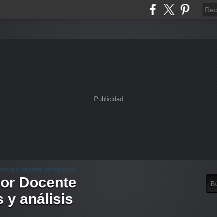
Publicidad
dor Docente
 y análisis