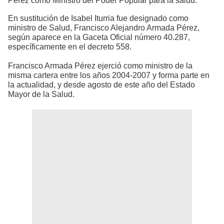
Pérez como Ministro del Poder Popular para la salud.
En sustitución de Isabel Iturria fue designado como
ministro de Salud, Francisco Alejandro Armada Pérez,
según aparece en la Gaceta Oficial número 40.287,
específicamente en el decreto 558.
Francisco Armada Pérez ejerció como ministro de la
misma cartera entre los años 2004-2007 y forma parte en
la actualidad, y desde agosto de este año del Estado
Mayor de la Salud.