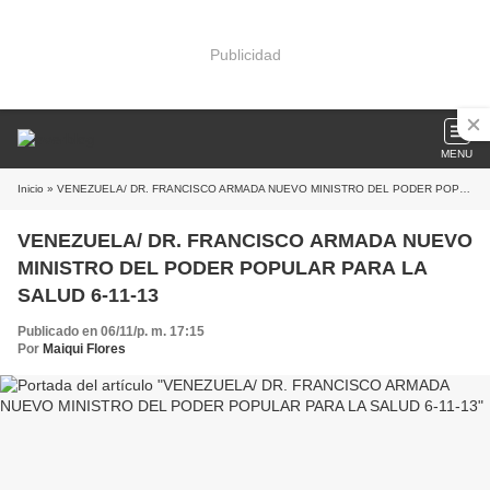
Publicidad
MENU
Inicio
» VENEZUELA/ DR. FRANCISCO ARMADA NUEVO MINISTRO DEL PODER POPULAR PARA LA SALUD 6-11-13
VENEZUELA/ DR. FRANCISCO ARMADA NUEVO
MINISTRO DEL PODER POPULAR PARA LA
SALUD 6-11-13
Publicado en 06/11/p. m. 17:15
Por
Maiqui Flores