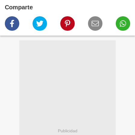
Comparte
Publicidad