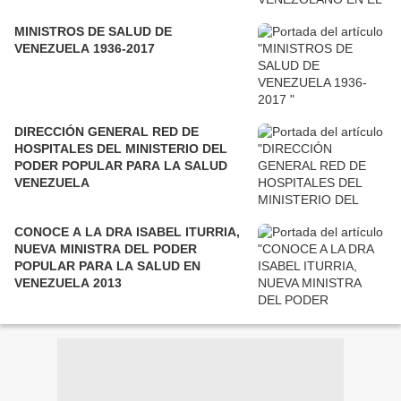
MINISTROS DE SALUD DE
VENEZUELA 1936-2017
DIRECCIÓN GENERAL RED DE
HOSPITALES DEL MINISTERIO DEL
PODER POPULAR PARA LA SALUD
VENEZUELA
CONOCE A LA DRA ISABEL ITURRIA,
NUEVA MINISTRA DEL PODER
POPULAR PARA LA SALUD EN
VENEZUELA 2013