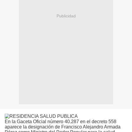
Publicidad
En la Gaceta Oficial número 40.287 en el decreto 558
aparece la designación de Francisco Alejandro Armada