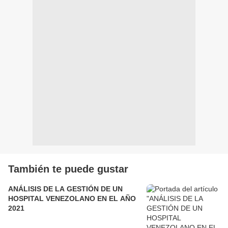
También te puede gustar
ANÁLISIS DE LA GESTIÓN DE UN
HOSPITAL VENEZOLANO EN EL AÑO
2021