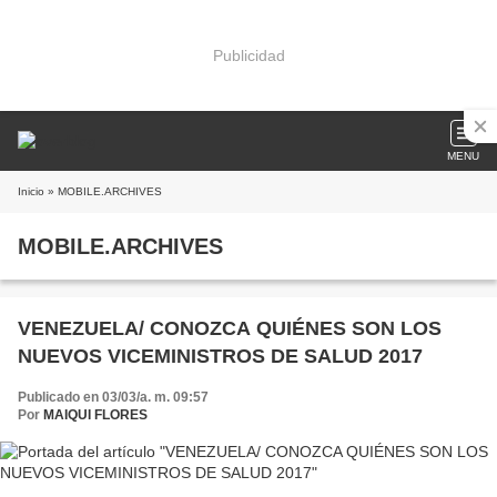
Publicidad
MENU
Inicio
» MOBILE.ARCHIVES
MOBILE.ARCHIVES
VENEZUELA/ CONOZCA QUIÉNES SON LOS
NUEVOS VICEMINISTROS DE SALUD 2017
Publicado en 03/03/a. m. 09:57
Por
MAIQUI FLORES