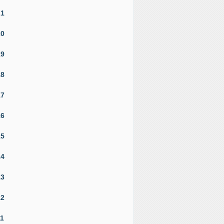
21
20
19
18
17
16
15
14
13
12
11