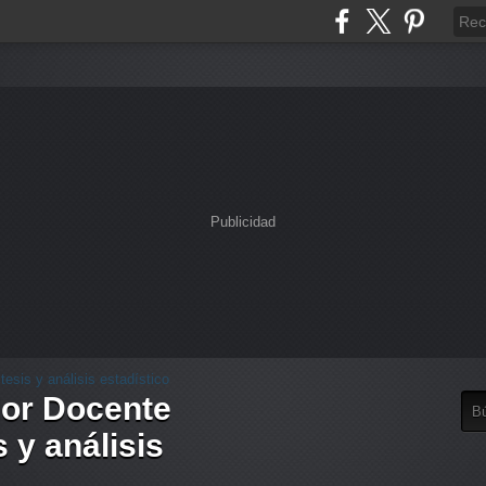
Publicidad
dor Docente
 y análisis