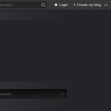
Login
+
Create my blog