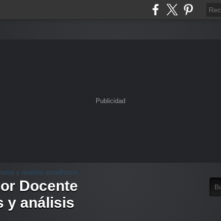
Publicidad
dor Docente
 y análisis