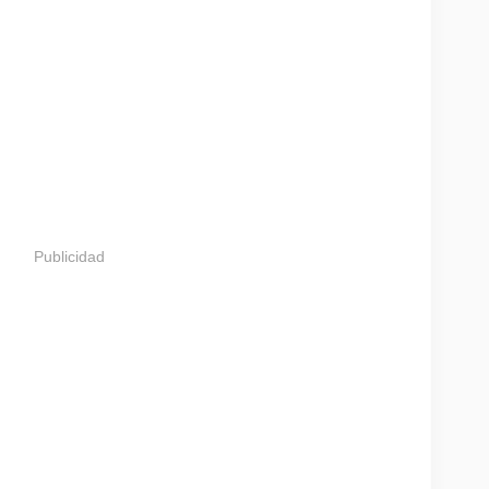
Publicidad