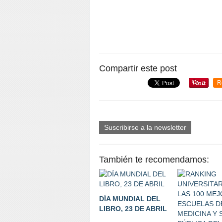
Compartir este post
R
Suscribirse a la newsletter
También te recomendamos:
DÍA MUNDIAL DEL
LIBRO, 23 DE ABRIL