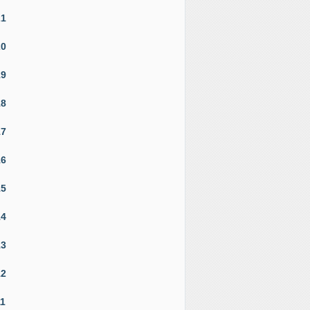
21
20
19
18
17
16
15
14
13
12
11