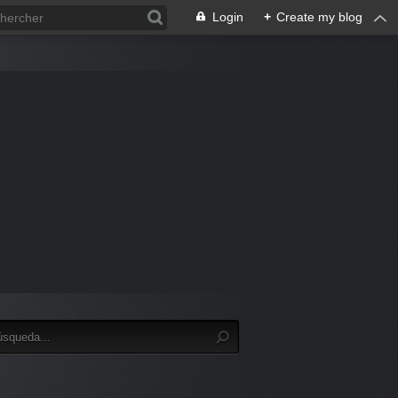
Login
+
Create my blog