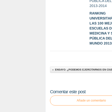
RANKING
UNIVERSITA
LAS 100 ME
ESCUELAS D
MEDICINA Y
PÚBLICA DE
MUNDO 2013
Comentar este post
Añade un comentario