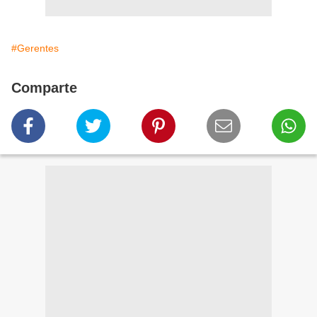
#Gerentes
Comparte