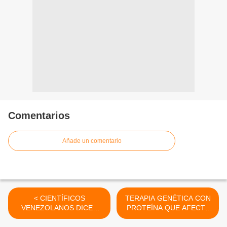
Comentarios
Añade un comentario
< CIENTÍFICOS
TERAPIA GENÉTICA CON
VENEZOLANOS DICEN
PROTEÍNA QUE AFECTA
HABER ENCONTRADO
AL HUMOR PODRÍA