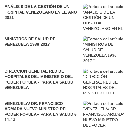
ANÁLISIS DE LA GESTIÓN DE UN
HOSPITAL VENEZOLANO EN EL AÑO
2021
MINISTROS DE SALUD DE
VENEZUELA 1936-2017
DIRECCIÓN GENERAL RED DE
HOSPITALES DEL MINISTERIO DEL
PODER POPULAR PARA LA SALUD
VENEZUELA
VENEZUELA/ DR. FRANCISCO
ARMADA NUEVO MINISTRO DEL
PODER POPULAR PARA LA SALUD 6-
11-13