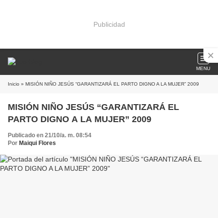
Publicidad
MENU
Inicio
» MISIÓN NIÑO JESÚS “GARANTIZARÁ EL PARTO DIGNO A LA MUJER” 2009
MISIÓN NIÑO JESÚS “GARANTIZARÁ EL
PARTO DIGNO A LA MUJER” 2009
Publicado en 21/10/a. m. 08:54
Por
Maiqui Flores