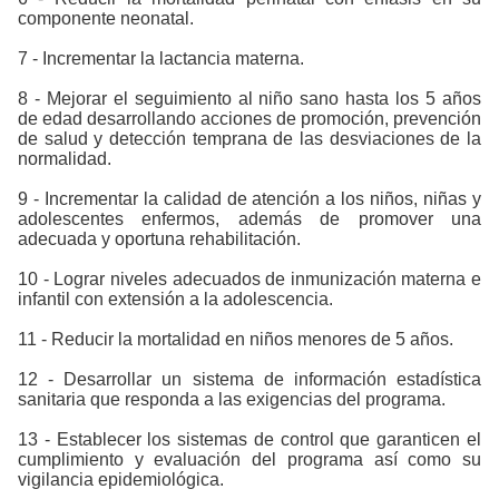
componente neonatal.
7 - Incrementar la lactancia materna.
8 - Mejorar el seguimiento al niño sano hasta los 5 años
de edad desarrollando acciones de promoción, prevención
de salud y detección temprana de las desviaciones de la
normalidad.
9 - Incrementar la calidad de atención a los niños, niñas y
adolescentes enfermos, además de promover una
adecuada y oportuna rehabilitación.
10 - Lograr niveles adecuados de inmunización materna e
infantil con extensión a la adolescencia.
11 - Reducir la mortalidad en niños menores de 5 años.
12 - Desarrollar un sistema de información estadística
sanitaria que responda a las exigencias del programa.
13 - Establecer los sistemas de control que garanticen el
cumplimiento y evaluación del programa así como su
vigilancia epidemiológica.