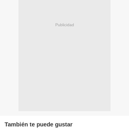
Publicidad
También te puede gustar