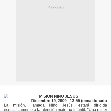
Publicidad
Diciembre 19, 2009 - 13:55 (mmaldonado
La misión, llamada Niño Jesús, estará dirigida
específicamente a la atención materno-infantil. "Una mujer