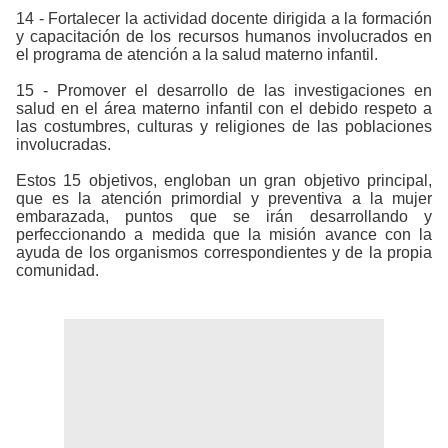
14 - Fortalecer la actividad docente dirigida a la formación
y capacitación de los recursos humanos involucrados en
el programa de atención a la salud materno infantil.
15 - Promover el desarrollo de las investigaciones en
salud en el área materno infantil con el debido respeto a
las costumbres, culturas y religiones de las poblaciones
involucradas.
Estos 15 objetivos, engloban un gran objetivo principal,
que es la atención primordial y preventiva a la mujer
embarazada, puntos que se irán desarrollando y
perfeccionando a medida que la misión avance con la
ayuda de los organismos correspondientes y de la propia
comunidad.