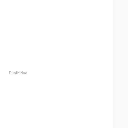
Publicidad