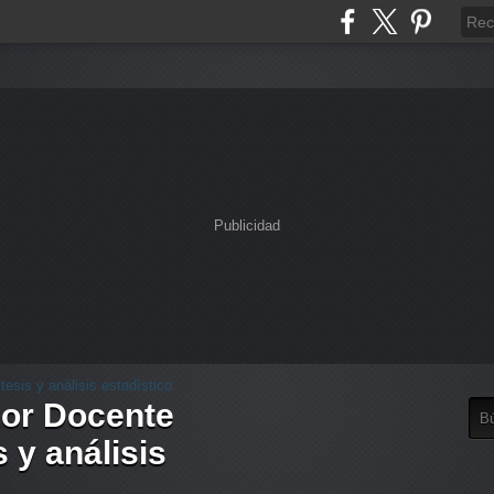
Publicidad
dor Docente
 y análisis