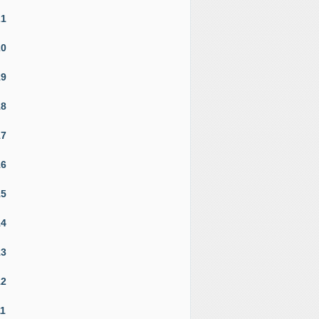
21
20
19
18
17
16
15
14
13
12
11