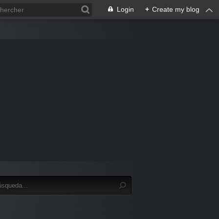
Login
+
Create my blog