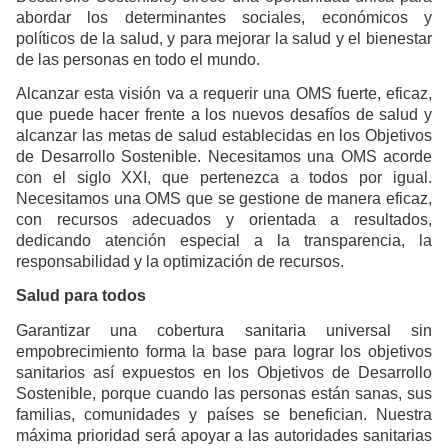
abordar los determinantes sociales, económicos y
políticos de la salud, y para mejorar la salud y el bienestar
de las personas en todo el mundo.
Alcanzar esta visión va a requerir una OMS fuerte, eficaz,
que puede hacer frente a los nuevos desafíos de salud y
alcanzar las metas de salud establecidas en los Objetivos
de Desarrollo Sostenible. Necesitamos una OMS acorde
con el siglo XXI, que pertenezca a todos por igual.
Necesitamos una OMS que se gestione de manera eficaz,
con recursos adecuados y orientada a resultados,
dedicando atención especial a la transparencia, la
responsabilidad y la optimización de recursos.
Salud para todos
Garantizar una cobertura sanitaria universal sin
empobrecimiento forma la base para lograr los objetivos
sanitarios así expuestos en los Objetivos de Desarrollo
Sostenible, porque cuando las personas están sanas, sus
familias, comunidades y países se benefician. Nuestra
máxima prioridad será apoyar a las autoridades sanitarias