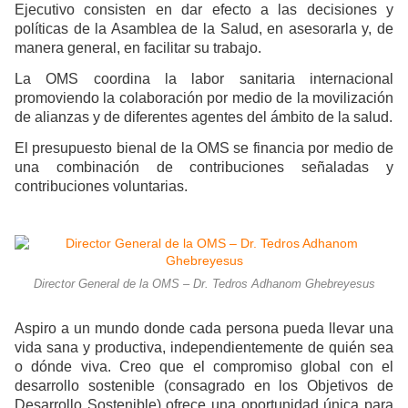
Ejecutivo consisten en dar efecto a las decisiones y
políticas de la Asamblea de la Salud, en asesorarla y, de
manera general, en facilitar su trabajo.
La OMS coordina la labor sanitaria internacional
promoviendo la colaboración por medio de la movilización
de alianzas y de diferentes agentes del ámbito de la salud.
El presupuesto bienal de la OMS se financia por medio de
una combinación de contribuciones señaladas y
contribuciones voluntarias.
Director General de la OMS – Dr. Tedros Adhanom Ghebreyesus
Aspiro a un mundo donde cada persona pueda llevar una
vida sana y productiva, independientemente de quién sea
o dónde viva. Creo que el compromiso global con el
desarrollo sostenible (consagrado en los Objetivos de
Desarrollo Sostenible) ofrece una oportunidad única para