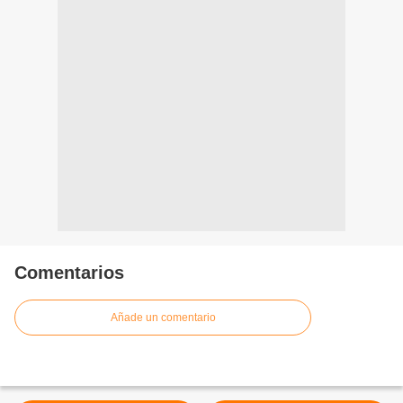
Comentarios
Añade un comentario