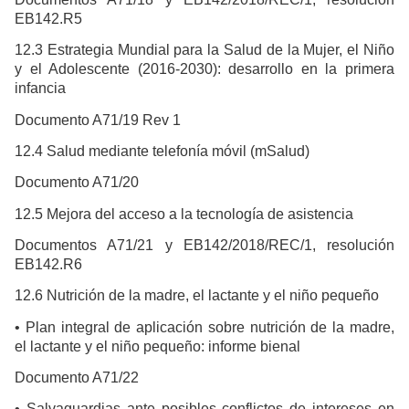
EB142.R5
12.3 Estrategia Mundial para la Salud de la Mujer, el Niño
y el Adolescente (2016-2030): desarrollo en la primera
infancia
Documento A71/19 Rev 1
12.4 Salud mediante telefonía móvil (mSalud)
Documento A71/20
12.5 Mejora del acceso a la tecnología de asistencia
Documentos A71/21 y EB142/2018/REC/1, resolución
EB142.R6
12.6 Nutrición de la madre, el lactante y el niño pequeño
• Plan integral de aplicación sobre nutrición de la madre,
el lactante y el niño pequeño: informe bienal
Documento A71/22
• Salvaguardias ante posibles conflictos de intereses en