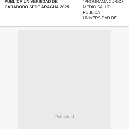
PÚBLICA UNIVERSIDAD DE
CARABOBO SEDE ARAGUA 2025
Publicidad