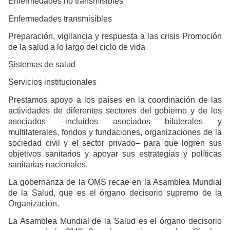
Enfermedades no transmisibles
Enfermedades transmisibles
Preparación, vigilancia y respuesta a las crisis Promoción
de la salud a lo largo del ciclo de vida
Sistemas de salud
Servicios institucionales
Prestamos apoyo a los países en la coordinación de las
actividades de diferentes sectores del gobierno y de los
asociados –incluidos asociados bilaterales y
multilaterales, fondos y fundaciones, organizaciones de la
sociedad civil y el sector privado– para que logren sus
objetivos sanitarios y apoyar sus estrategias y políticas
sanitarias nacionales.
La gobernanza de la OMS recae en la Asamblea Mundial
de la Salud, que es el órgano decisorio supremo de la
Organización.
La Asamblea Mundial de la Salud es el órgano decisorio