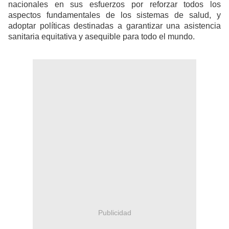
nacionales en sus esfuerzos por reforzar todos los
aspectos fundamentales de los sistemas de salud, y
adoptar políticas destinadas a garantizar una asistencia
sanitaria equitativa y asequible para todo el mundo.
Publicidad