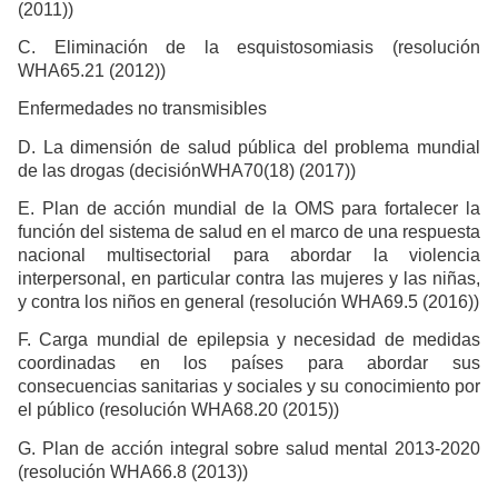
(2011))
C. Eliminación de la esquistosomiasis (resolución
WHA65.21 (2012))
Enfermedades no transmisibles
D. La dimensión de salud pública del problema mundial
de las drogas (decisiónWHA70(18) (2017))
E. Plan de acción mundial de la OMS para fortalecer la
función del sistema de salud en el marco de una respuesta
nacional multisectorial para abordar la violencia
interpersonal, en particular contra las mujeres y las niñas,
y contra los niños en general (resolución WHA69.5 (2016))
F. Carga mundial de epilepsia y necesidad de medidas
coordinadas en los países para abordar sus
consecuencias sanitarias y sociales y su conocimiento por
el público (resolución WHA68.20 (2015))
G. Plan de acción integral sobre salud mental 2013-2020
(resolución WHA66.8 (2013))