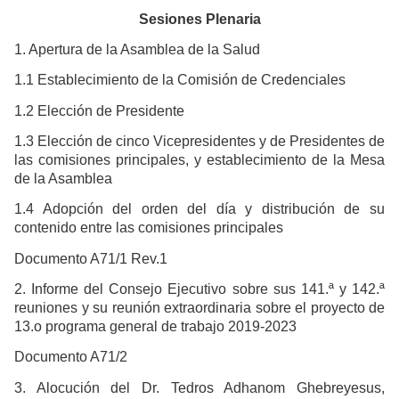
Sesiones Plenaria
1. Apertura de la Asamblea de la Salud
1.1 Establecimiento de la Comisión de Credenciales
1.2 Elección de Presidente
1.3 Elección de cinco Vicepresidentes y de Presidentes de
las comisiones principales, y establecimiento de la Mesa
de la Asamblea
1.4 Adopción del orden del día y distribución de su
contenido entre las comisiones principales
Documento A71/1 Rev.1
2. Informe del Consejo Ejecutivo sobre sus 141.ª y 142.ª
reuniones y su reunión extraordinaria sobre el proyecto de
13.o programa general de trabajo 2019-2023
Documento A71/2
3. Alocución del Dr. Tedros Adhanom Ghebreyesus,