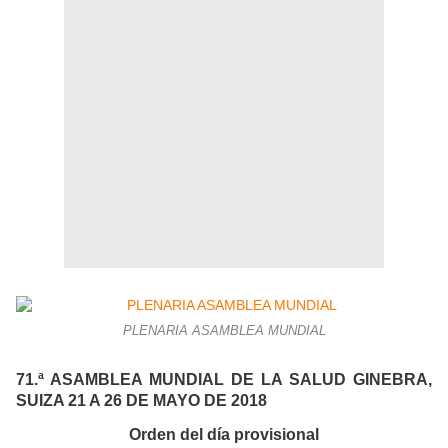
PLENARIA ASAMBLEA MUNDIAL
71.ª ASAMBLEA MUNDIAL DE LA SALUD GINEBRA,
SUIZA 21 A 26 DE MAYO DE 2018
Orden del día provisional