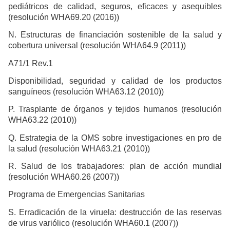
pediátricos de calidad, seguros, eficaces y asequibles
(resolución WHA69.20 (2016))
N. Estructuras de financiación sostenible de la salud y
cobertura universal (resolución WHA64.9 (2011))
A71/1 Rev.1
Disponibilidad, seguridad y calidad de los productos
sanguíneos (resolución WHA63.12 (2010))
P. Trasplante de órganos y tejidos humanos (resolución
WHA63.22 (2010))
Q. Estrategia de la OMS sobre investigaciones en pro de
la salud (resolución WHA63.21 (2010))
R. Salud de los trabajadores: plan de acción mundial
(resolución WHA60.26 (2007))
Programa de Emergencias Sanitarias
S. Erradicación de la viruela: destrucción de las reservas
de virus variólico (resolución WHA60.1 (2007))