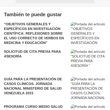
También te puede gustar
“OBJETIVOS GENERALES Y
ESPECÍFICOS EN INVESTIGACIÓN
CIENTÍFICA: REFLEXIONES SOBRE
EL USO CORRECTO DE VERBOS EN
MEDICINA Y EDUCACIÓN”
SOLICITUD DE CITA PREVIA PARA
ASESORÍA
GUÍA PARA LA PRESENTACIÓN DE
CASOS CLÍNICOS. JORNADA
NACIONAL MINISTERIO DE SALUD
VENEZUELA 2023
PROGRAMA CURSO MEDIO SALUD