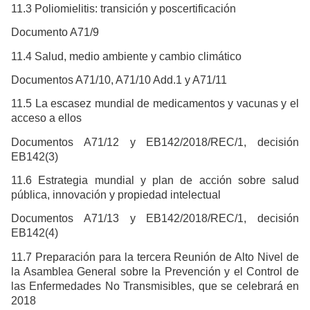
11.3 Poliomielitis: transición y poscertificación
Documento A71/9
11.4 Salud, medio ambiente y cambio climático
Documentos A71/10, A71/10 Add.1 y A71/11
11.5 La escasez mundial de medicamentos y vacunas y el
acceso a ellos
Documentos A71/12 y EB142/2018/REC/1, decisión
EB142(3)
11.6 Estrategia mundial y plan de acción sobre salud
pública, innovación y propiedad intelectual
Documentos A71/13 y EB142/2018/REC/1, decisión
EB142(4)
11.7 Preparación para la tercera Reunión de Alto Nivel de
la Asamblea General sobre la Prevención y el Control de
las Enfermedades No Transmisibles, que se celebrará en
2018