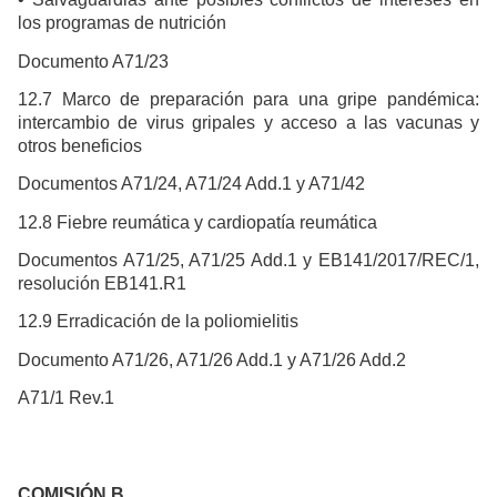
los programas de nutrición
Documento A71/23
12.7 Marco de preparación para una gripe pandémica:
intercambio de virus gripales y acceso a las vacunas y
otros beneficios
Documentos A71/24, A71/24 Add.1 y A71/42
12.8 Fiebre reumática y cardiopatía reumática
Documentos A71/25, A71/25 Add.1 y EB141/2017/REC/1,
resolución EB141.R1
12.9 Erradicación de la poliomielitis
Documento A71/26, A71/26 Add.1 y A71/26 Add.2
A71/1 Rev.1
COMISIÓN B