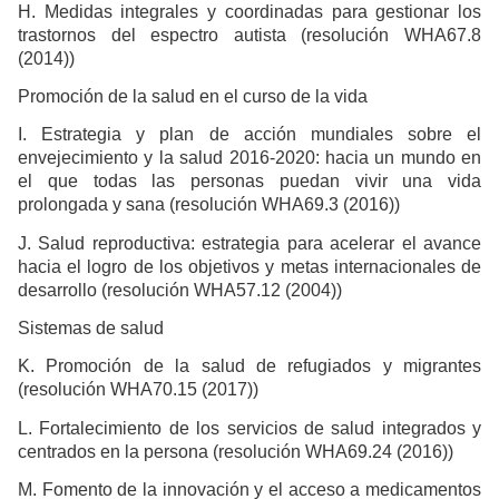
H. Medidas integrales y coordinadas para gestionar los
trastornos del espectro autista (resolución WHA67.8
(2014))
Promoción de la salud en el curso de la vida
I. Estrategia y plan de acción mundiales sobre el
envejecimiento y la salud 2016-2020: hacia un mundo en
el que todas las personas puedan vivir una vida
prolongada y sana (resolución WHA69.3 (2016))
J. Salud reproductiva: estrategia para acelerar el avance
hacia el logro de los objetivos y metas internacionales de
desarrollo (resolución WHA57.12 (2004))
Sistemas de salud
K. Promoción de la salud de refugiados y migrantes
(resolución WHA70.15 (2017))
L. Fortalecimiento de los servicios de salud integrados y
centrados en la persona (resolución WHA69.24 (2016))
M. Fomento de la innovación y el acceso a medicamentos