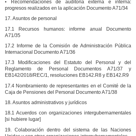
• Recomendaciones de auditoría externa e interna:
progresos realizados en la aplicación Documento A71/34
17. Asuntos de personal
17.1 Recursos humanos: informe anual Documento
A71/35
17.2 Informe de la Comisión de Administración Pública
Internacional Documento A71/36
17.3 Modificaciones del Estatuto del Personal y del
Reglamento de Personal Documentos A71/37 y
EB142/2018/REC/1, resoluciones EB142.R8 y EB142.R9
17.4 Nombramiento de representantes en el Comité de la
Caja de Pensiones del Personal Documento A71/38
18. Asuntos administrativos y jurídicos
18.1 Acuerdos con organizaciones intergubernamentales
[si hubiere lugar]
19. Colaboración dentro del sistema de las Naciones