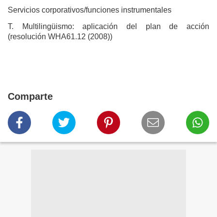
Servicios corporativos/funciones instrumentales
T. Multilingüismo: aplicación del plan de acción
(resolución WHA61.12 (2008))
Comparte