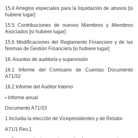
15.4 Arreglos especiales para la liquidación de atrasos [si
hubiere lugar]
15.5 Contribuciones de nuevos Miembros y Miembros
Asociados [si hubiere lugar]
15.6 Modificaciones del Reglamento Financiero y de las
Normas de Gestión Financiera [si hubiere lugar]
16. Asuntos de auditoría y supervisión
16.1 Informe del Comisario de Cuentas Documento
A71/32
16.2 Informe del Auditor Interno
• Informe anual
Documento A71/33
1 Incluida la elección de Vicepresidentes y de Relator.
A71/1 Rev.1