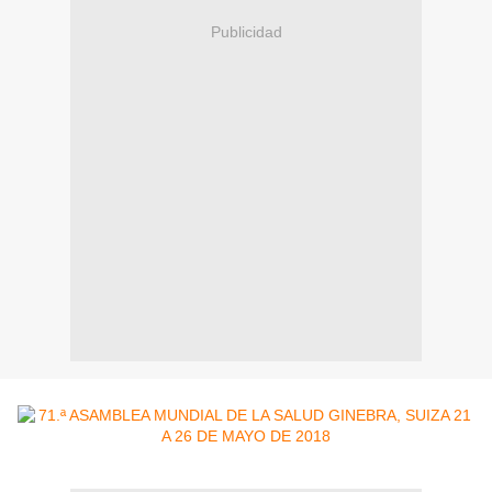
Publicidad