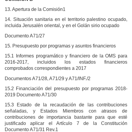
13. Apertura de la Comisión1
14. Situación sanitaria en el territorio palestino ocupado,
incluida Jerusalén oriental, y en el Golán sirio ocupado
Documento A71/27
15. Presupuesto por programas y asuntos financieros
15.1 Informes programático y financiero de la OMS para
2016-2017, incluidos los estados financieros
comprobados correspondientes a 2017
Documentos A71/28, A71/29 y A71/INF./2
15.2 Financiación del presupuesto por programas 2018-
2019 Documento A71/30
15.3 Estado de la recaudación de las contribuciones
señaladas, y Estados Miembros con atrasos de
contribuciones de importancia bastante para que esté
justificado aplicar el Artículo 7 de la Constitución
Documento A71/31 Rev.1