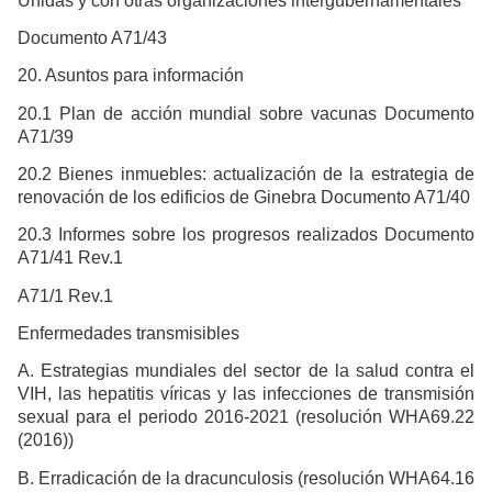
Unidas y con otras organizaciones intergubernamentales
Documento A71/43
20. Asuntos para información
20.1 Plan de acción mundial sobre vacunas Documento
A71/39
20.2 Bienes inmuebles: actualización de la estrategia de
renovación de los edificios de Ginebra Documento A71/40
20.3 Informes sobre los progresos realizados Documento
A71/41 Rev.1
A71/1 Rev.1
Enfermedades transmisibles
A. Estrategias mundiales del sector de la salud contra el
VIH, las hepatitis víricas y las infecciones de transmisión
sexual para el periodo 2016-2021 (resolución WHA69.22
(2016))
B. Erradicación de la dracunculosis (resolución WHA64.16