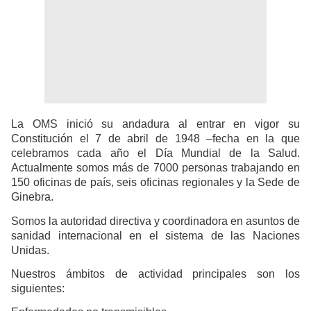
La OMS inició su andadura al entrar en vigor su
Constitución el 7 de abril de 1948 –fecha en la que
celebramos cada año el Día Mundial de la Salud.
Actualmente somos más de 7000 personas trabajando en
150 oficinas de país, seis oficinas regionales y la Sede de
Ginebra.
Somos la autoridad directiva y coordinadora en asuntos de
sanidad internacional en el sistema de las Naciones
Unidas.
Nuestros ámbitos de actividad principales son los
siguientes: