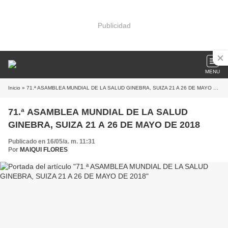
Publicidad
MENU
Inicio
» 71.ª ASAMBLEA MUNDIAL DE LA SALUD GINEBRA, SUIZA 21 A 26 DE MAYO DE 2018
71.ª ASAMBLEA MUNDIAL DE LA SALUD
GINEBRA, SUIZA 21 A 26 DE MAYO DE 2018
Publicado en 16/05/a. m. 11:31
Por
MAIQUI FLORES