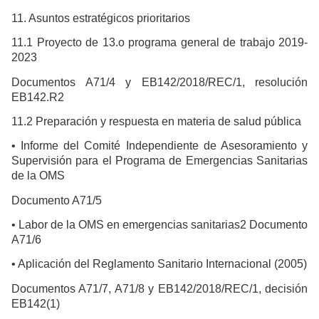
11. Asuntos estratégicos prioritarios
11.1 Proyecto de 13.o programa general de trabajo 2019-
2023
Documentos A71/4 y EB142/2018/REC/1, resolución
EB142.R2
11.2 Preparación y respuesta en materia de salud pública
• Informe del Comité Independiente de Asesoramiento y
Supervisión para el Programa de Emergencias Sanitarias
de la OMS
Documento A71/5
• Labor de la OMS en emergencias sanitarias2 Documento
A71/6
• Aplicación del Reglamento Sanitario Internacional (2005)
Documentos A71/7, A71/8 y EB142/2018/REC/1, decisión
EB142(1)