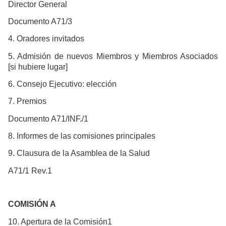
Director General
Documento A71/3
4. Oradores invitados
5. Admisión de nuevos Miembros y Miembros Asociados
[si hubiere lugar]
6. Consejo Ejecutivo: elección
7. Premios
Documento A71/INF./1
8. Informes de las comisiones principales
9. Clausura de la Asamblea de la Salud
A71/1 Rev.1
COMISIÓN A
10. Apertura de la Comisión1