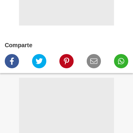
Comparte