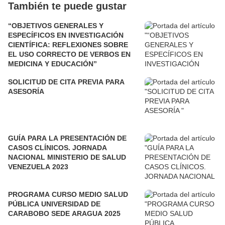
También te puede gustar
“OBJETIVOS GENERALES Y
ESPECÍFICOS EN INVESTIGACIÓN
CIENTÍFICA: REFLEXIONES SOBRE
EL USO CORRECTO DE VERBOS EN
MEDICINA Y EDUCACIÓN”
SOLICITUD DE CITA PREVIA PARA
ASESORÍA
GUÍA PARA LA PRESENTACIÓN DE
CASOS CLÍNICOS. JORNADA
NACIONAL MINISTERIO DE SALUD
VENEZUELA 2023
PROGRAMA CURSO MEDIO SALUD
PÚBLICA UNIVERSIDAD DE
CARABOBO SEDE ARAGUA 2025