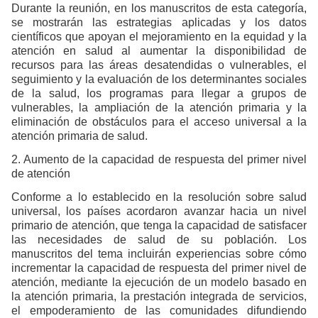
Durante la reunión, en los manuscritos de esta categoría,
se mostrarán las estrategias aplicadas y los datos
científicos que apoyan el mejoramiento en la equidad y la
atención en salud al aumentar la disponibilidad de
recursos para las áreas desatendidas o vulnerables, el
seguimiento y la evaluación de los determinantes sociales
de la salud, los programas para llegar a grupos de
vulnerables, la ampliación de la atención primaria y la
eliminación de obstáculos para el acceso universal a la
atención primaria de salud.
2. Aumento de la capacidad de respuesta del primer nivel
de atención
Conforme a lo establecido en la resolución sobre salud
universal, los países acordaron avanzar hacia un nivel
primario de atención, que tenga la capacidad de satisfacer
las necesidades de salud de su población. Los
manuscritos del tema incluirán experiencias sobre cómo
incrementar la capacidad de respuesta del primer nivel de
atención, mediante la ejecución de un modelo basado en
la atención primaria, la prestación integrada de servicios,
el empoderamiento de las comunidades difundiendo