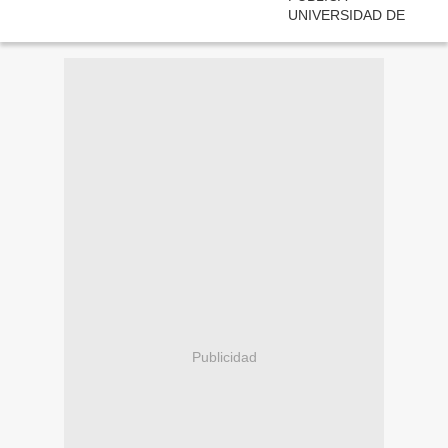
Publicidad