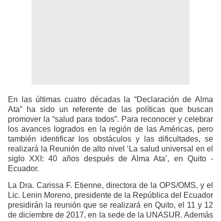
En las últimas cuatro décadas la “Declaración de Alma
Ata” ha sido un referente de las políticas que buscan
promover la “salud para todos”. Para reconocer y celebrar
los avances logrados en la región de las Américas, pero
también identificar los obstáculos y las dificultades, se
realizará la Reunión de alto nivel ‘La salud universal en el
siglo XXI: 40 años después de Alma Ata’, en Quito -
Ecuador.
La Dra. Carissa F. Etienne, directora de la OPS/OMS, y el
Lic. Lenin Moreno, presidente de la República del Ecuador
presidirán la reunión que se realizará en Quito, el 11 y 12
de diciembre de 2017, en la sede de la UNASUR. Además