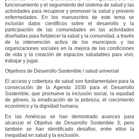
funcionamiento y el seguimiento del sistema de salud y las
actividades para recuperar y promover la salud y prevenir
enfermedades. En los manuscritos de este tema se
incluirán datos científicos sobre el desarrollo y la
participación de las comunidades en las actividades
diseñadas para fortalecer la salud y la comunidad, a través
de la intervención activa de los municipios y las
organizaciones sociales en la mejora de las condiciones
de vida y la creación de espacios saludables para vivir,
trabajar y jugar.
Objetivos de Desarrollo Sostenible / salud universal
El acceso y cobertura de salud son fundamentales para la
consecución de la Agenda 2030 para el Desarrollo
Sostenible, que promueve la inclusión social, la equidad
de género, la erradicación de la pobreza, el crecimiento
económico y la dignidad humana.
En las Américas se han demostrado avances para
alcanzar el Objetivo de Desarrollo Sostenible 3, pero
también se han identificado desafíos, entre ellos la
inequidad en salud y la exclusión.