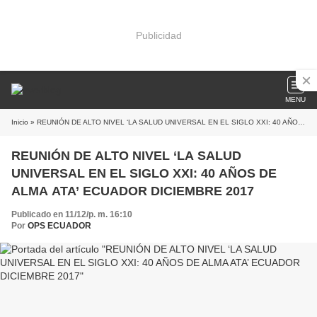
Publicidad
MENU
Inicio
» REUNIÓN DE ALTO NIVEL ‘LA SALUD UNIVERSAL EN EL SIGLO XXI: 40 AÑOS DE ALMA ATA’ ECUADOR DICIEMBRE 2017
REUNIÓN DE ALTO NIVEL ‘LA SALUD
UNIVERSAL EN EL SIGLO XXI: 40 AÑOS DE
ALMA ATA’ ECUADOR DICIEMBRE 2017
Publicado en 11/12/p. m. 16:10
Por
OPS ECUADOR