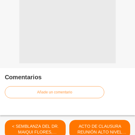
Comentarios
Añade un comentario
< SEMBLANZA DEL DR.
ACTO DE CLAUSURA
MAIQUI FLORES,
REUNIÓN ALTO NIVEL