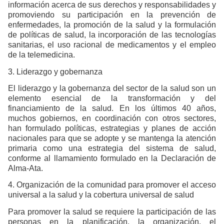
información acerca de sus derechos y responsabilidades y
promoviendo su participación en la prevención de
enfermedades, la promoción de la salud y la formulación
de políticas de salud, la incorporación de las tecnologías
sanitarias, el uso racional de medicamentos y el empleo
de la telemedicina.
3. Liderazgo y gobernanza
El liderazgo y la gobernanza del sector de la salud son un
elemento esencial de la transformación y del
financiamiento de la salud. En los últimos 40 años,
muchos gobiernos, en coordinación con otros sectores,
han formulado políticas, estrategias y planes de acción
nacionales para que se adopte y se mantenga la atención
primaria como una estrategia del sistema de salud,
conforme al llamamiento formulado en la Declaración de
Alma-Ata.
4. Organización de la comunidad para promover el acceso
universal a la salud y la cobertura universal de salud
Para promover la salud se requiere la participación de las
personas en la planificación, la organización, el