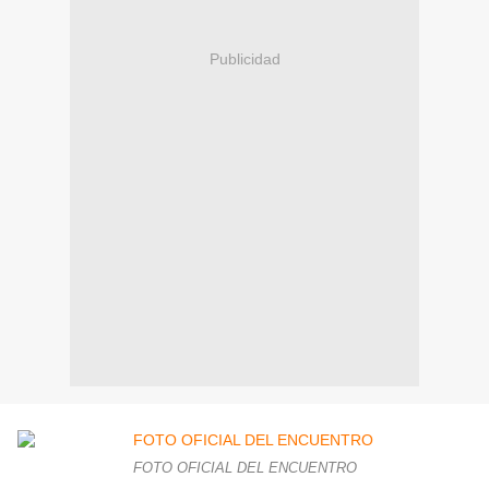
Publicidad
FOTO OFICIAL DEL ENCUENTRO