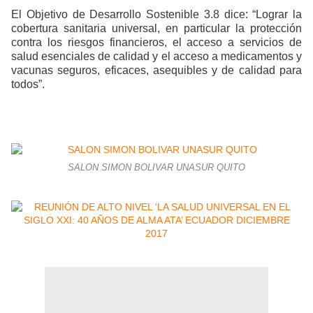
El Objetivo de Desarrollo Sostenible 3.8 dice: “Lograr la
cobertura sanitaria universal, en particular la protección
contra los riesgos financieros, el acceso a servicios de
salud esenciales de calidad y el acceso a medicamentos y
vacunas seguros, eficaces, asequibles y de calidad para
todos”.
SALON SIMON BOLIVAR UNASUR QUITO