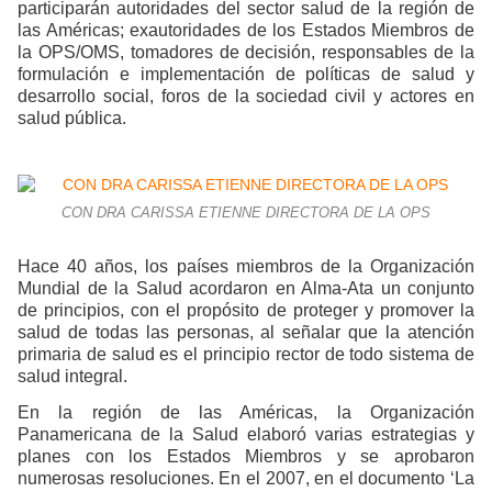
participarán autoridades del sector salud de la región de
las Américas; exautoridades de los Estados Miembros de
la OPS/OMS, tomadores de decisión, responsables de la
formulación e implementación de políticas de salud y
desarrollo social, foros de la sociedad civil y actores en
salud pública.
CON DRA CARISSA ETIENNE DIRECTORA DE LA OPS
Hace 40 años, los países miembros de la Organización
Mundial de la Salud acordaron en Alma-Ata un conjunto
de principios, con el propósito de proteger y promover la
salud de todas las personas, al señalar que la atención
primaria de salud es el principio rector de todo sistema de
salud integral.
En la región de las Américas, la Organización
Panamericana de la Salud elaboró varias estrategias y
planes con los Estados Miembros y se aprobaron
numerosas resoluciones. En el 2007, en el documento ‘La