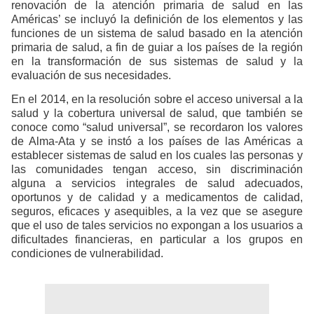
renovación de la atención primaria de salud en las
Américas’ se incluyó la definición de los elementos y las
funciones de un sistema de salud basado en la atención
primaria de salud, a fin de guiar a los países de la región
en la transformación de sus sistemas de salud y la
evaluación de sus necesidades.
En el 2014, en la resolución sobre el acceso universal a la
salud y la cobertura universal de salud, que también se
conoce como “salud universal”, se recordaron los valores
de Alma-Ata y se instó a los países de las Américas a
establecer sistemas de salud en los cuales las personas y
las comunidades tengan acceso, sin discriminación
alguna a servicios integrales de salud adecuados,
oportunos y de calidad y a medicamentos de calidad,
seguros, eficaces y asequibles, a la vez que se asegure
que el uso de tales servicios no expongan a los usuarios a
dificultades financieras, en particular a los grupos en
condiciones de vulnerabilidad.