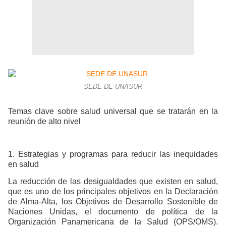
SEDE DE UNASUR
Temas clave sobre salud universal que se tratarán en la
reunión de alto nivel
1. Estrategias y programas para reducir las inequidades
en salud
La reducción de las desigualdades que existen en salud,
que es uno de los principales objetivos en la Declaración
de Alma-Alta, los Objetivos de Desarrollo Sostenible de
Naciones Unidas, el documento de política de la
Organización Panamericana de la Salud (OPS/OMS).