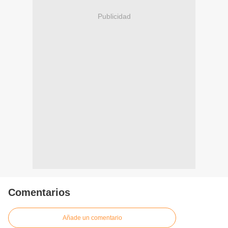
Publicidad
Comentarios
Añade un comentario