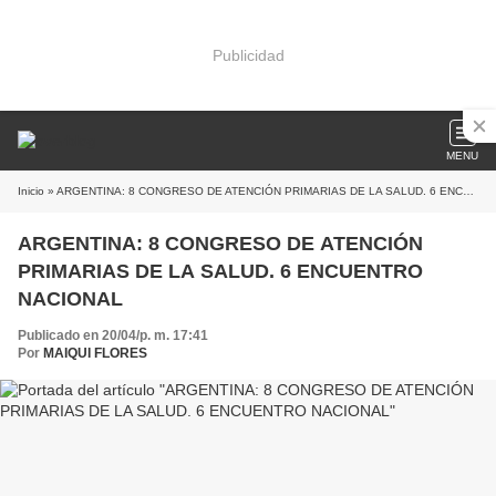
Publicidad
MENU
Inicio
» ARGENTINA: 8 CONGRESO DE ATENCIÓN PRIMARIAS DE LA SALUD. 6 ENCUENTRO NACIONAL
ARGENTINA: 8 CONGRESO DE ATENCIÓN
PRIMARIAS DE LA SALUD. 6 ENCUENTRO
NACIONAL
Publicado en 20/04/p. m. 17:41
Por
MAIQUI FLORES