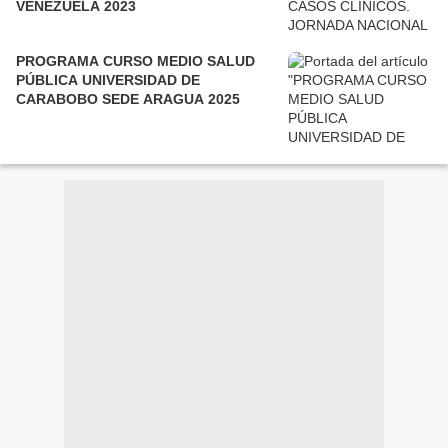
VENEZUELA 2023
PROGRAMA CURSO MEDIO SALUD
PÚBLICA UNIVERSIDAD DE
CARABOBO SEDE ARAGUA 2025