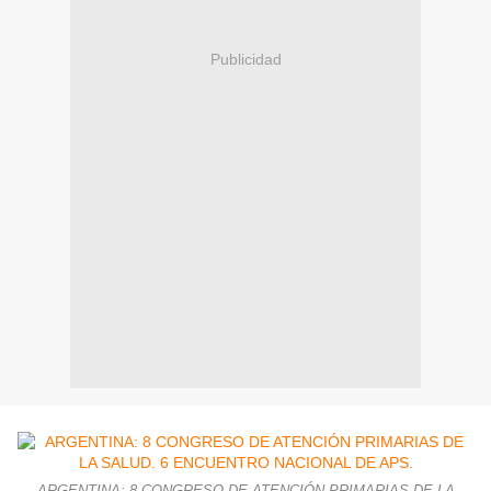
Publicidad