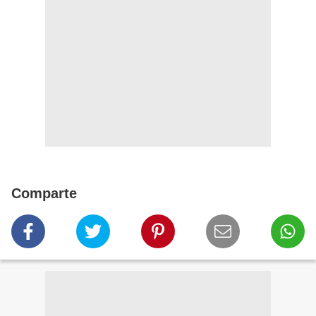
Comparte