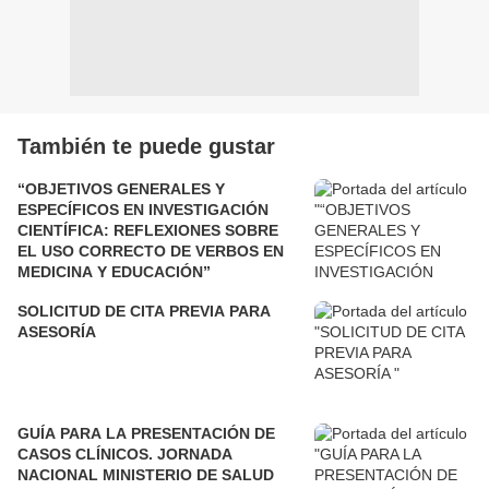
También te puede gustar
“OBJETIVOS GENERALES Y
ESPECÍFICOS EN INVESTIGACIÓN
CIENTÍFICA: REFLEXIONES SOBRE
EL USO CORRECTO DE VERBOS EN
MEDICINA Y EDUCACIÓN”
SOLICITUD DE CITA PREVIA PARA
ASESORÍA
GUÍA PARA LA PRESENTACIÓN DE
CASOS CLÍNICOS. JORNADA
NACIONAL MINISTERIO DE SALUD