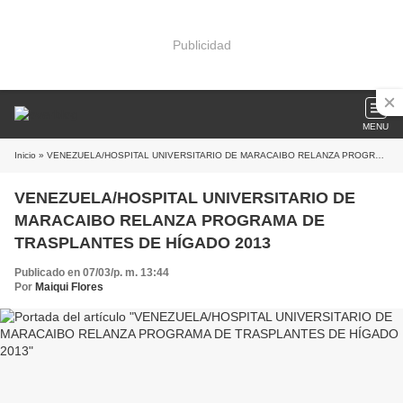
Publicidad
MENU
Inicio
» VENEZUELA/HOSPITAL UNIVERSITARIO DE MARACAIBO RELANZA PROGRAMA DE TRASPLANTES DE HÍGADO 2013
VENEZUELA/HOSPITAL UNIVERSITARIO DE
MARACAIBO RELANZA PROGRAMA DE
TRASPLANTES DE HÍGADO 2013
Publicado en 07/03/p. m. 13:44
Por
Maiqui Flores