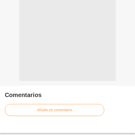
Comentarios
Añade un comentario