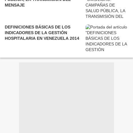
MENSAJE
DEFINICIONES BÁSICAS DE LOS
INDICADORES DE LA GESTIÓN
HOSPITALARIA EN VENEZUELA 2014