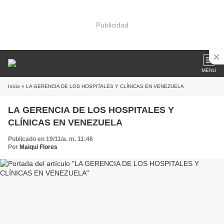
Publicidad
MENU
Inicio
» LA GERENCIA DE LOS HOSPITALES Y CLÍNICAS EN VENEZUELA
LA GERENCIA DE LOS HOSPITALES Y
CLÍNICAS EN VENEZUELA
Publicado en 19/11/a. m. 11:46
Por
Maiqui Flores