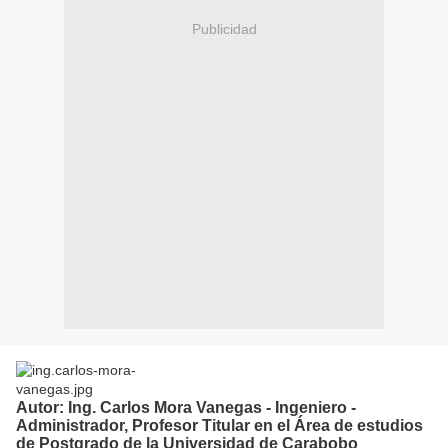
Publicidad
Autor:
Ing. Carlos Mora Vanegas
- Ingeniero -
Administrador, Profesor Titular en el Área de estudios
de Postgrado de la Universidad de Carabobo