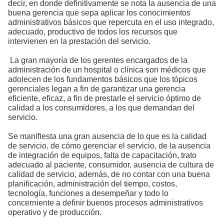
decir, en donde definitivamente se nota la ausencia de una
buena gerencia que sepa aplicar los conocimientos
administrativos básicos que repercuta en el uso integrado,
adecuado, productivo de todos los recursos que
intervienen en la prestación del servicio.
La gran mayoría de los gerentes encargados de la
administración de un hospital o clínica son médicos que
adolecen de los fundamentos básicos que los tópicos
gerenciales legan a fin de garantizar una gerencia
eficiente, eficaz, a fin de prestarle el servicio óptimo de
calidad a los consumidores, a los que demandan del
servicio.
Se manifiesta una gran ausencia de lo que es la calidad
de servicio, de cómo gerenciar el servicio, de la ausencia
de integración de equipos, falta de capacitación, trato
adecuado al paciente, consumidor, ausencia de cultura de
calidad de servicio, además, de no contar con una buena
planificación, administración del tiempo, costos,
tecnología, funciones a desempeñar y todo lo
concerniente a definir buenos procesos administrativos
operativo y de producción.