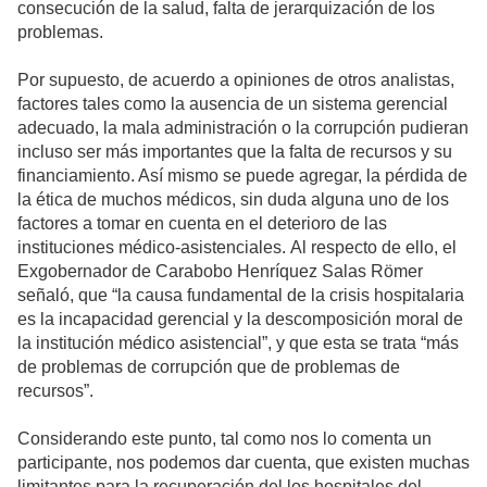
consecución de la salud, falta de jerarquización de los
problemas.
Por supuesto, de acuerdo a opiniones de otros analistas,
factores tales como la ausencia de un sistema gerencial
adecuado, la mala administración o la corrupción pudieran
incluso ser más importantes que la falta de recursos y su
financiamiento. Así mismo se puede agregar, la pérdida de
la ética de muchos médicos, sin duda alguna uno de los
factores a tomar en cuenta en el deterioro de las
instituciones médico-asistenciales. Al respecto de ello, el
Exgobernador de Carabobo Henríquez Salas Römer
señaló, que “la causa fundamental de la crisis hospitalaria
es la incapacidad gerencial y la descomposición moral de
la institución médico asistencial”, y que esta se trata “más
de problemas de corrupción que de problemas de
recursos”.
Considerando este punto, tal como nos lo comenta un
participante, nos podemos dar cuenta, que existen muchas
limitantes para la recuperación del los hospitales del