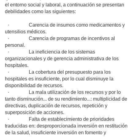
el entorno social y laboral, a continuación se presentan
debilidades como las siguientes:
·
Carencia de insumos como medicamentos y
utensilios médicos.
·
Carencia de programas de incentivos al
personal.
·
La ineficiencia de los sistemas
organizacionales y de gerencia administrativa de los
hospitales.
·
La cobertura del presupuesto para los
hospitales es insuficiente, por lo cual disminuye la
disponibilidad de recursos.
·
La mala utilización de los recursos y por lo
tanto disminución... de su rendimiento...: multiplicidad de
directivas, duplicación de recursos, repetición y
superposición de acciones.
·
Falta de establecimiento de prioridades
traducidas en: desproporcionada inversión en restitución
de la salud, insuficiente inversión en fomento y