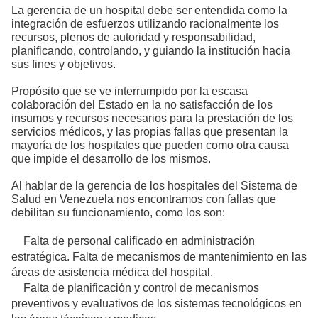
La gerencia de un hospital debe ser entendida como la
integración de esfuerzos utilizando racionalmente los
recursos, plenos de autoridad y responsabilidad,
planificando, controlando, y guiando la institución hacia
sus fines y objetivos.
Propósito que se ve interrumpido por la escasa
colaboración del Estado en la no satisfacción de los
insumos y recursos necesarios para la prestación de los
servicios médicos, y las propias fallas que presentan la
mayoría de los hospitales que pueden como otra causa
que impide el desarrollo de los mismos.
Al hablar de la gerencia de los hospitales del Sistema de
Salud en Venezuela nos encontramos con fallas que
debilitan su funcionamiento, como los son:
Falta de personal calificado en administración
estratégica. Falta de mecanismos de mantenimiento en las
áreas de asistencia médica del hospital.
Falta de planificación y control de mecanismos
preventivos y evaluativos de los sistemas tecnológicos en