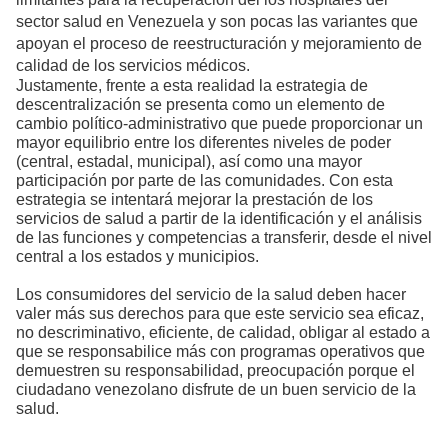
sector salud en Venezuela y son pocas las variantes que
apoyan el proceso de reestructuración y mejoramiento de
calidad de los servicios médicos.
Justamente, frente a esta realidad la estrategia de
descentralización se presenta como un elemento de
cambio político-administrativo que puede proporcionar un
mayor equilibrio entre los diferentes niveles de poder
(central, estadal, municipal), así como una mayor
participación por parte de las comunidades. Con esta
estrategia se intentará mejorar la prestación de los
servicios de salud a partir de la identificación y el análisis
de las funciones y competencias a transferir, desde el nivel
central a los estados y municipios.
Los consumidores del servicio de la salud deben hacer
valer más sus derechos para que este servicio sea eficaz,
no descriminativo, eficiente, de calidad, obligar al estado a
que se responsabilice más con programas operativos que
demuestren su responsabilidad, preocupación porque el
ciudadano venezolano disfrute de un buen servicio de la
salud.