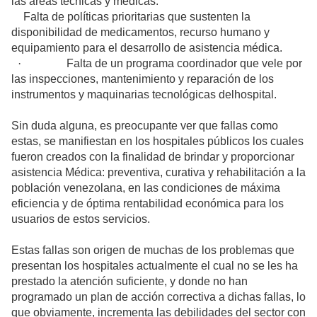
las áreas técnicas y medicas.
Falta de políticas prioritarias que sustenten la
disponibilidad de medicamentos, recurso humano y
equipamiento para el desarrollo de asistencia médica.
·
Falta de un programa coordinador que vele por
las inspecciones, mantenimiento y reparación de los
instrumentos y maquinarias tecnológicas delhospital.
Sin duda alguna, es preocupante ver que fallas como
estas, se manifiestan en los hospitales públicos los cuales
fueron creados con la finalidad de brindar y proporcionar
asistencia Médica: preventiva, curativa y rehabilitación a la
población venezolana, en las condiciones de máxima
eficiencia y de óptima rentabilidad económica para los
usuarios de estos servicios.
Estas fallas son origen de muchas de los problemas que
presentan los hospitales actualmente el cual no se les ha
prestado la atención suficiente, y donde no han
programado un plan de acción correctiva a dichas fallas, lo
que obviamente, incrementa las debilidades del sector con