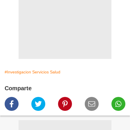
#Investigacion Servicios Salud
Comparte