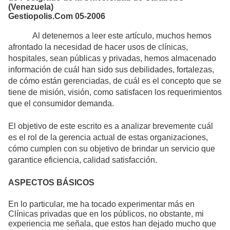
(Venezuela)
Gestiopolis.Com
05-2006
Al detenernos a leer este artículo, muchos hemos
afrontado la necesidad de hacer usos de clínicas,
hospitales, sean públicas y privadas, hemos almacenado
información de cuál han sido sus debilidades, fortalezas,
de cómo están gerenciadas, de cuál es el concepto que se
tiene de misión, visión, como satisfacen los requerimientos
que el consumidor demanda.
El objetivo de este escrito es a analizar brevemente cuál
es el rol de la gerencia actual de estas organizaciones,
cómo cumplen con su objetivo de brindar un servicio que
garantice eficiencia, calidad satisfacción.
ASPECTOS BÁSICOS
En lo particular, me ha tocado experimentar más en
Clínicas privadas que en los públicos, no obstante, mi
experiencia me señala, que estos han dejado mucho que