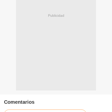
Publicidad
Comentarios