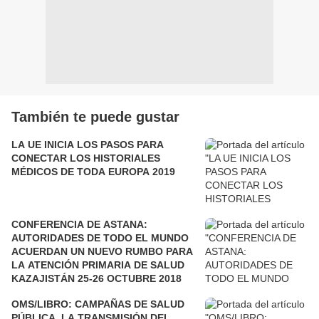
También te puede gustar
LA UE INICIA LOS PASOS PARA
CONECTAR LOS HISTORIALES
MÉDICOS DE TODA EUROPA 2019
CONFERENCIA DE ASTANA:
AUTORIDADES DE TODO EL MUNDO
ACUERDAN UN NUEVO RUMBO PARA
LA ATENCIÓN PRIMARIA DE SALUD
KAZAJISTÁN 25-26 OCTUBRE 2018
OMS/LIBRO: CAMPAÑAS DE SALUD
PÚBLICA, LA TRANSMISIÓN DEL