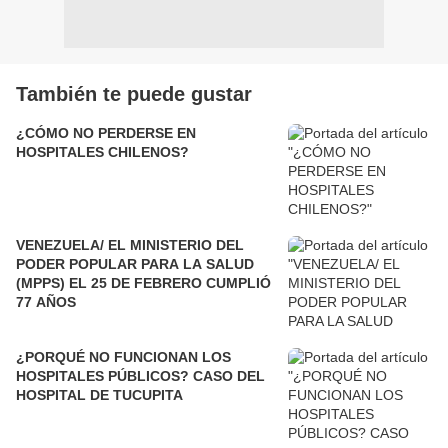
También te puede gustar
¿CÓMO NO PERDERSE EN
HOSPITALES CHILENOS?
VENEZUELA/ EL MINISTERIO DEL
PODER POPULAR PARA LA SALUD
(MPPS) EL 25 DE FEBRERO CUMPLIÓ
77 AÑOS
¿PORQUÉ NO FUNCIONAN LOS
HOSPITALES PÚBLICOS? CASO DEL
HOSPITAL DE TUCUPITA