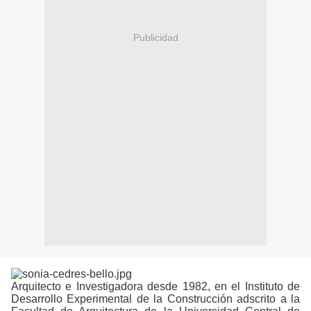
Publicidad
Arquitecto e Investigadora desde 1982, en el Instituto de
Desarrollo Experimental de la Construcción adscrito a la