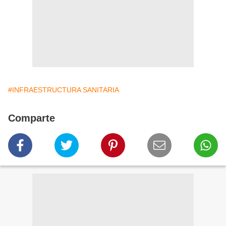
#INFRAESTRUCTURA SANITARIA
Comparte