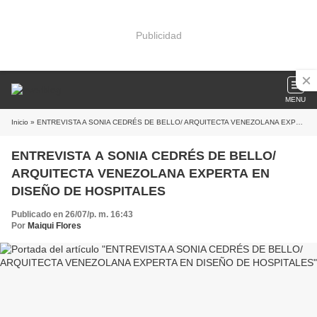
Publicidad
MENU
Inicio
» ENTREVISTA A SONIA CEDRÉS DE BELLO/ ARQUITECTA VENEZOLANA EXPERTA EN DISEÑO DE HOSPITALES
ENTREVISTA A SONIA CEDRÉS DE BELLO/
ARQUITECTA VENEZOLANA EXPERTA EN
DISEÑO DE HOSPITALES
Publicado en 26/07/p. m. 16:43
Por
Maiqui Flores