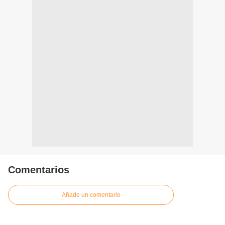
Comentarios
Añade un comentario