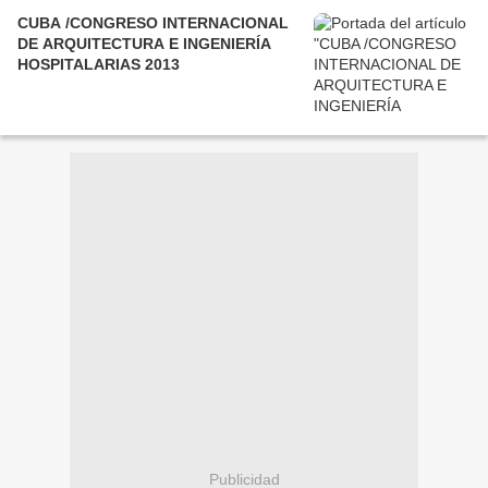
CUBA /CONGRESO INTERNACIONAL
DE ARQUITECTURA E INGENIERÍA
HOSPITALARIAS 2013
Publicidad